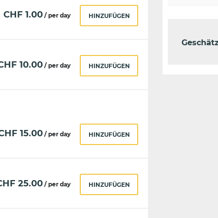
CHF
1.00
/ per day
HINZUFÜGEN
Geschät
CHF
10.00
/ per day
HINZUFÜGEN
CHF
15.00
/ per day
HINZUFÜGEN
CHF
25.00
/ per day
HINZUFÜGEN