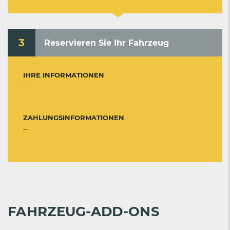
3
Reservieren Sie Ihr Fahrzeug
IHRE INFORMATIONEN
--
ZAHLUNGSINFORMATIONEN
--
FAHRZEUG-ADD-ONS