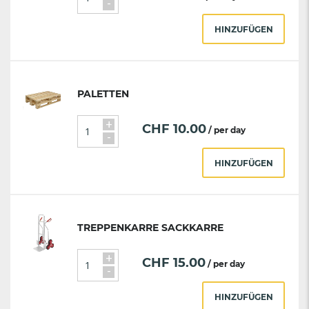
-
HINZUFÜGEN
PALETTEN
+
CHF
10.00
/ per day
-
HINZUFÜGEN
TREPPENKARRE SACKKARRE
+
CHF
15.00
/ per day
-
HINZUFÜGEN