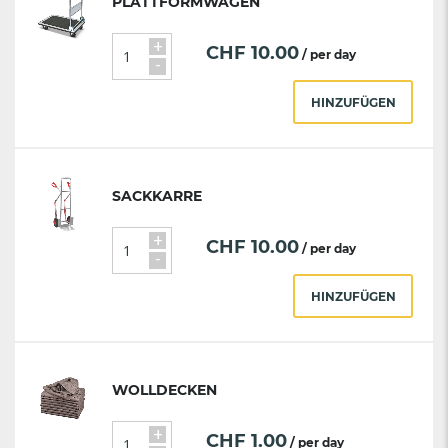
PLATTFORMWAGEN
+
CHF
10.00
/ per day
-
HINZUFÜGEN
SACKKARRE
+
CHF
10.00
/ per day
-
HINZUFÜGEN
WOLLDECKEN
+
CHF
1.00
/ per day