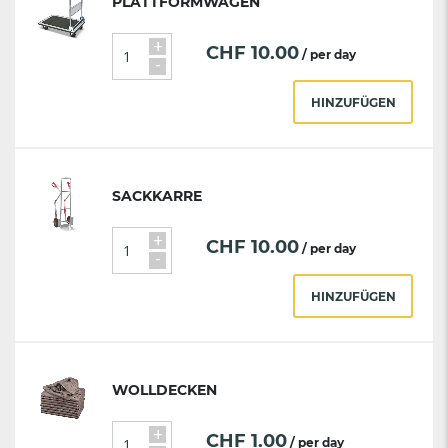
PLATTFORMWAGEN
+
CHF
10.00
/ per day
-
HINZUFÜGEN
SACKKARRE
+
CHF
10.00
/ per day
-
HINZUFÜGEN
WOLLDECKEN
+
CHF
1.00
/ per day