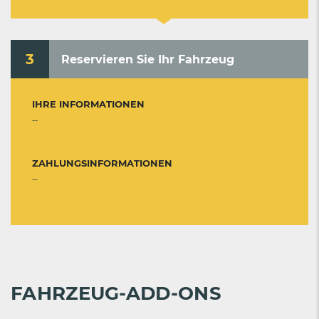
3
Reservieren Sie Ihr Fahrzeug
IHRE INFORMATIONEN
--
ZAHLUNGSINFORMATIONEN
--
FAHRZEUG-ADD-ONS