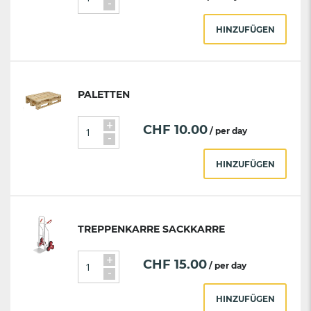
-
HINZUFÜGEN
PALETTEN
+
CHF
10.00
/ per day
-
HINZUFÜGEN
TREPPENKARRE SACKKARRE
+
CHF
15.00
/ per day
-
HINZUFÜGEN